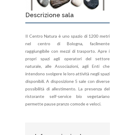
Descrizione sala
Il Centro Natura è uno spazio di 1200 metri
nel centro di Bologna, facilmente
raggiungibile con mezzi di trasporto. Apre i
propri spazi agli operatori del settore
naturale, alle Associazioni, agli Enti che
intendono svolgere le loro attività negli spazi
disponibili. A disposizione 5 sale con diverse
possibilità di allestimento. La presenza del
ristorante self-service bio vegetariano
permette pause pranzo comode e veloci.