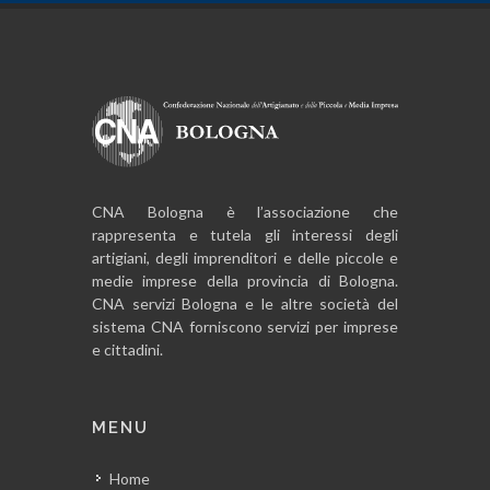
CNA Bologna è l’associazione che
rappresenta e tutela gli interessi degli
artigiani, degli imprenditori e delle piccole e
medie imprese della provincia di Bologna.
CNA servizi Bologna e le altre società del
sistema CNA forniscono servizi per imprese
e cittadini.
MENU
Home