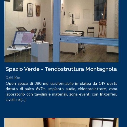
Spazio Verde - Tendostruttura Montagnola
0,65 Km
Open space di 380 mq trasformabile in platea da 149 posti,
dotato di palco 6x7m, impianto audio, videoproiettore, zona
laboratorio con tavolini e materiali, zona eventi con frigoriferi,
lavello e [...]