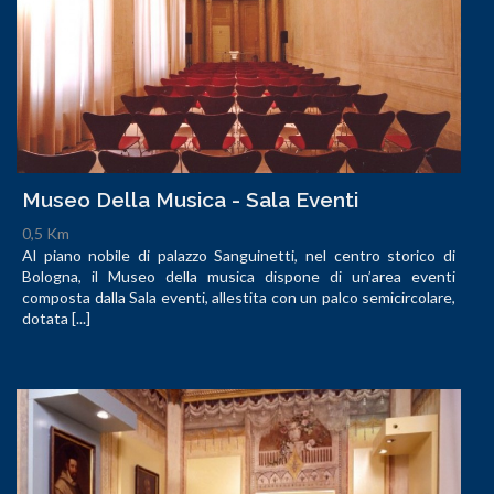
Museo Della Musica - Sala Eventi
0,5 Km
Al piano nobile di palazzo Sanguinetti, nel centro storico di
Bologna, il Museo della musica dispone di un’area eventi
composta dalla Sala eventi, allestita con un palco semicircolare,
dotata [...]