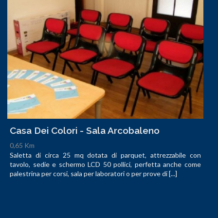
Casa Dei Colori - Sala Arcobaleno
0,65 Km
Saletta di circa 25 mq dotata di parquet, attrezzabile con
tavolo, sedie e schermo LCD 50 pollici, perfetta anche come
palestrina per corsi, sala per laboratori o per prove di [...]