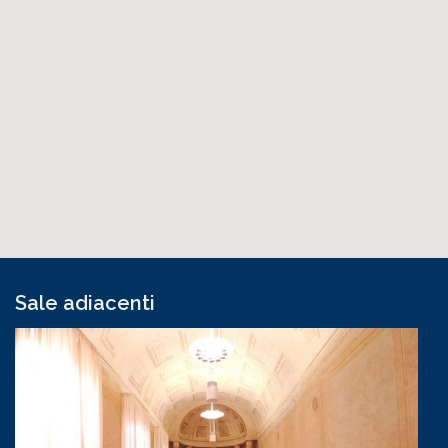
Sale adiacenti