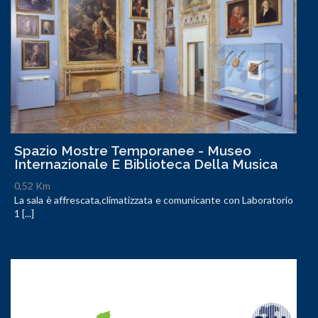
Spazio Mostre Temporanee - Museo
Internazionale E Biblioteca Della Musica
0,52 Km
La sala è affrescata,climatizzata e comunicante con Laboratorio
1 [...]