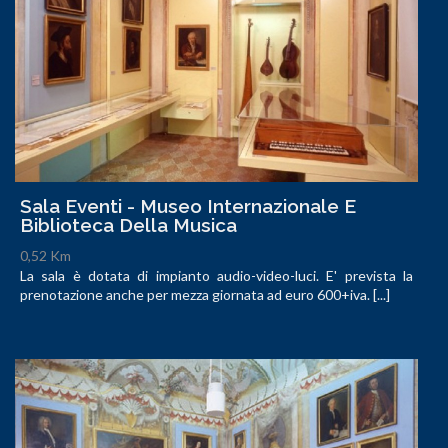
Sala Eventi - Museo Internazionale E
Biblioteca Della Musica
0,52 Km
La sala è dotata di impianto audio-video-luci. E' prevista la
prenotazione anche per mezza giornata ad euro 600+iva. [...]