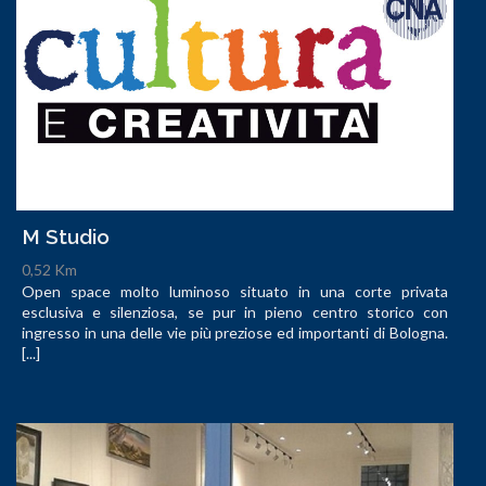
M Studio
0,52 Km
Open space molto luminoso situato in una corte privata
esclusiva e silenziosa, se pur in pieno centro storico con
ingresso in una delle vie più preziose ed importanti di Bologna.
[...]