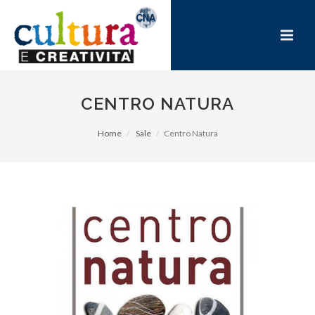
CENTRO NATURA
Home
Sale
Centro Natura