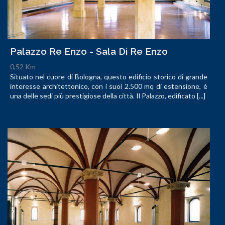
Palazzo Re Enzo - Sala Di Re Enzo
0,52 Km
Situato nel cuore di Bologna, questo edificio storico di grande
interesse architettonico, con i suoi 2.500 mq di estensione, è
una delle sedi più prestigiose della città. Il Palazzo, edificato [...]