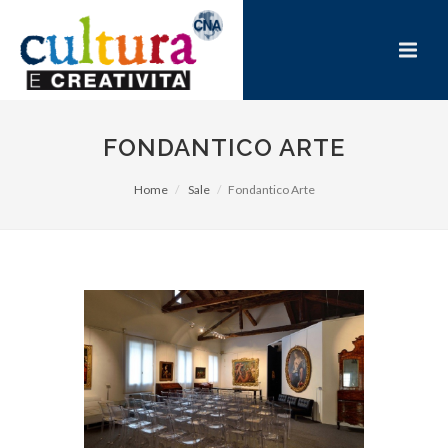
FONDANTICO ARTE
Home
Sale
Fondantico Arte