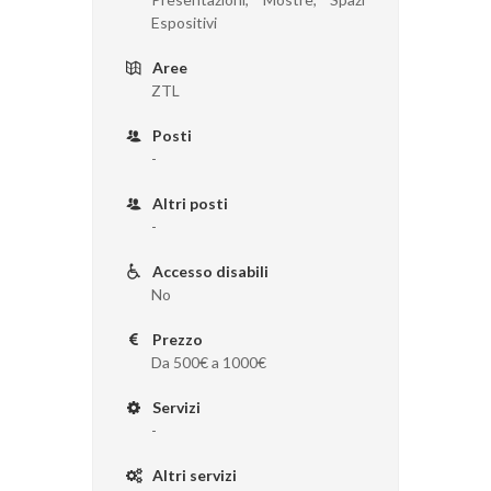
Espositivi
Aree
ZTL
Posti
-
Altri posti
-
Accesso disabili
No
Prezzo
Da 500€ a 1000€
Servizi
-
Altri servizi