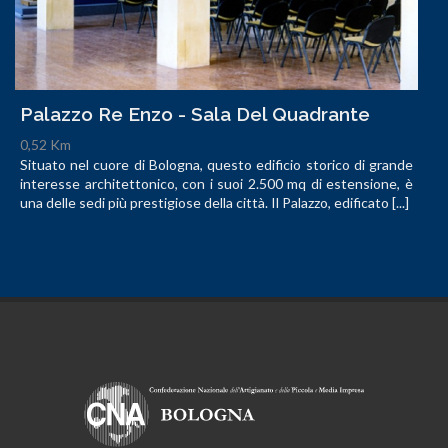
Palazzo Re Enzo - Sala Del Quadrante
0,52 Km
Situato nel cuore di Bologna, questo edificio storico di grande
interesse architettonico, con i suoi 2.500 mq di estensione, è
una delle sedi più prestigiose della città. Il Palazzo, edificato [...]