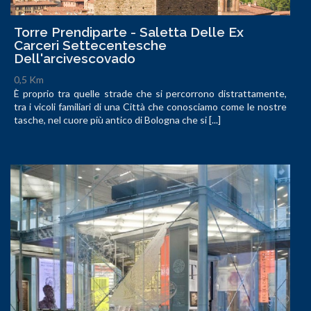
Torre Prendiparte - Saletta Delle Ex
Carceri Settecentesche
Dell'arcivescovado
0,5 Km
È proprio tra quelle strade che si percorrono distrattamente,
tra i vicoli familiari di una Città che conosciamo come le nostre
tasche, nel cuore più antico di Bologna che si [...]