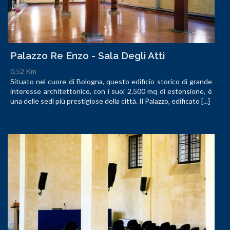
Palazzo Re Enzo - Sala Degli Atti
0,52 Km
Situato nel cuore di Bologna, questo edificio storico di grande
interesse architettonico, con i suoi 2.500 mq di estensione, è
una delle sedi più prestigiose della città. Il Palazzo, edificato [...]