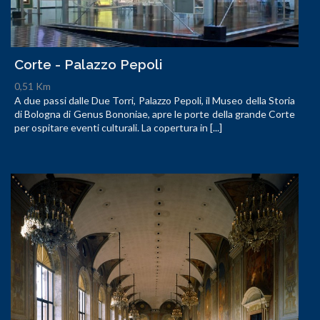
Corte - Palazzo Pepoli
0,51 Km
A due passi dalle Due Torri, Palazzo Pepoli, il Museo della Storia
di Bologna di Genus Bononiae, apre le porte della grande Corte
per ospitare eventi culturali. La copertura in [...]