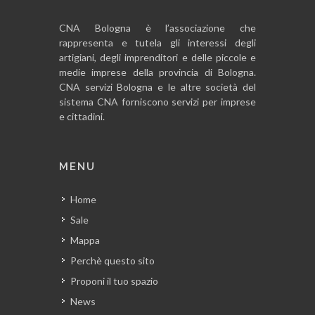
CNA Bologna è l’associazione che
rappresenta e tutela gli interessi degli
artigiani, degli imprenditori e delle piccole e
medie imprese della provincia di Bologna.
CNA servizi Bologna e le altre società del
sistema CNA forniscono servizi per imprese
e cittadini.
MENU
Home
Sale
Mappa
Perchè questo sito
Proponi il tuo spazio
News