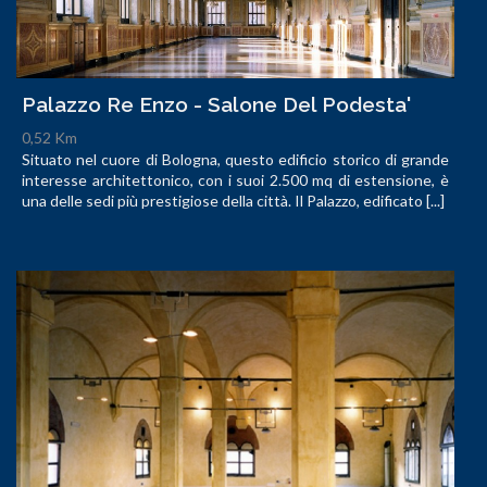
Palazzo Re Enzo - Salone Del Podesta'
0,52 Km
Situato nel cuore di Bologna, questo edificio storico di grande
interesse architettonico, con i suoi 2.500 mq di estensione, è
una delle sedi più prestigiose della città. Il Palazzo, edificato [...]