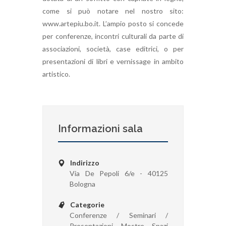
come si può notare nel nostro sito:
www.artepiu.bo.it. L’ampio posto si concede
per conferenze, incontri culturali da parte di
associazioni, società, case editrici, o per
presentazioni di libri e vernissage in ambito
artistico.
Informazioni sala
Indirizzo
Via De Pepoli 6/e - 40125
Bologna
Categorie
Conferenze / Seminari /
Presentazioni, Mostre, Spazi