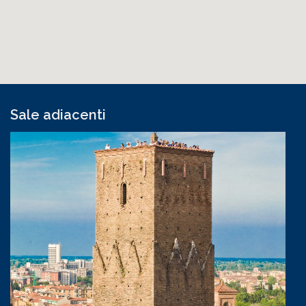
Sale adiacenti