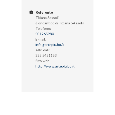
-
Referente
Tiziana Sassoli
(Fondantico di Tiziana SAssoli)
Telefono:
051265980
E-mail:
info@artepiu.bo.it
Altri dati:
335 5451153
Sito web:
http://www.artepiu.bo.it